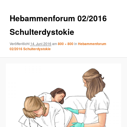
Hebammenforum 02/2016
Schulterdystokie
Veröffentlicht
14. Juni 2016
am
800 × 800
in
Hebammenforum
02/2016 Schulterdystokie