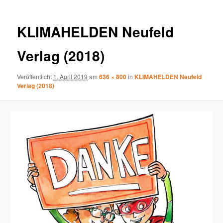
KLIMAHELDEN Neufeld
Verlag (2018)
Veröffentlicht
1. April 2019
am
636 × 800
in
KLIMAHELDEN Neufeld
Verlag (2018)