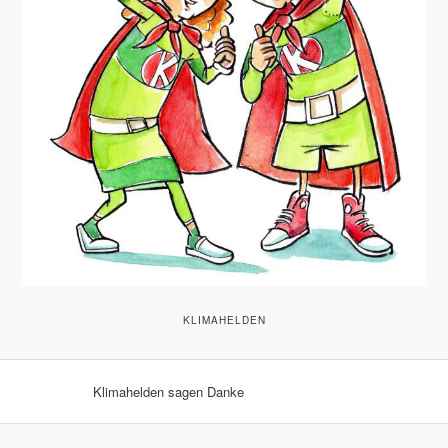
KLIMAHELDEN
Klimahelden sagen Danke