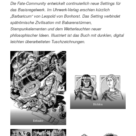
Die Fate-Community entwickelt continuierlich neue Settings für
das Basisregelwerk. Im Uhrwerk-Verlag erschien kürzlich
„Barbaricum“ von Leopold von Bonhorst. Das Setting verbindet
spätrömische Zivilisation mit Babarenstürmen,
Stempunkelementen und dem Wetterleuchten neuer
philosophischer Ideen. Illustriert ist das Buch mit dunklen, digital
leichten überarbeiteten Tuschzeichnungen.
Helden
Erfinder