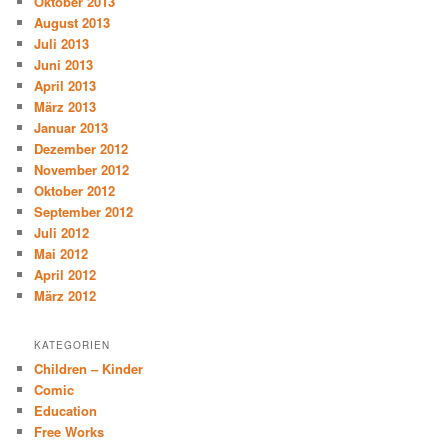
Oktober 2013
August 2013
Juli 2013
Juni 2013
April 2013
März 2013
Januar 2013
Dezember 2012
November 2012
Oktober 2012
September 2012
Juli 2012
Mai 2012
April 2012
März 2012
KATEGORIEN
Children – Kinder
Comic
Education
Free Works