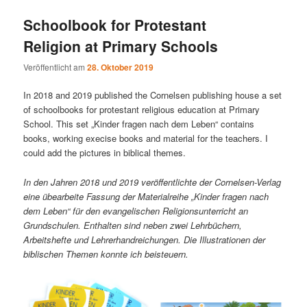
Schoolbook for Protestant
Religion at Primary Schools
Veröffentlicht am
28. Oktober 2019
In 2018 and 2019 published the Cornelsen publishing house a set
of schoolbooks for protestant religious education at Primary
School. This set „Kinder fragen nach dem Leben“ contains
books, working execise books and material for the teachers. I
could add the pictures in biblical themes.
In den Jahren 2018 und 2019 veröffentlichte der Cornelsen-Verlag
eine übearbeite Fassung der Materialreihe „Kinder fragen nach
dem Leben“ für den evangelischen Religionsunterricht an
Grundschulen. Enthalten sind neben zwei Lehrbüchern,
Arbeitshefte und Lehrerhandreichungen. Die Illustrationen der
biblischen Themen konnte ich beisteuern.