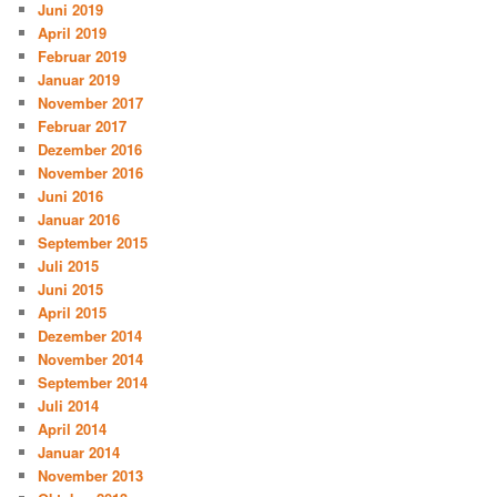
Juni 2019
April 2019
Februar 2019
Januar 2019
November 2017
Februar 2017
Dezember 2016
November 2016
Juni 2016
Januar 2016
September 2015
Juli 2015
Juni 2015
April 2015
Dezember 2014
November 2014
September 2014
Juli 2014
April 2014
Januar 2014
November 2013