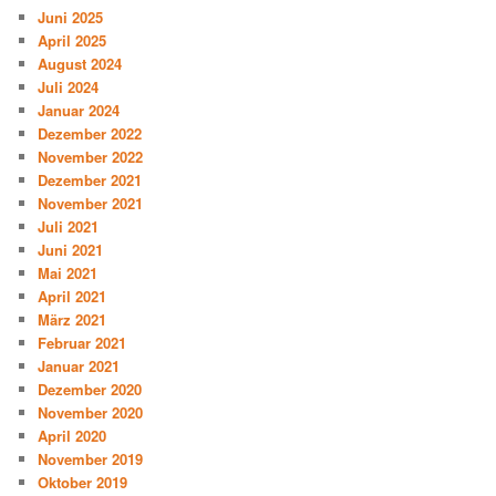
Juni 2025
April 2025
August 2024
Juli 2024
Januar 2024
Dezember 2022
November 2022
Dezember 2021
November 2021
Juli 2021
Juni 2021
Mai 2021
April 2021
März 2021
Februar 2021
Januar 2021
Dezember 2020
November 2020
April 2020
November 2019
Oktober 2019