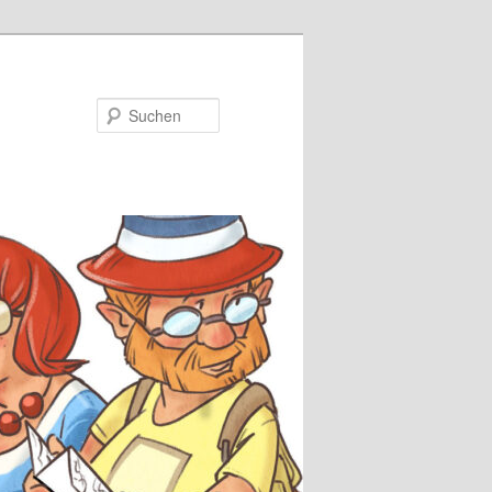
Suchen