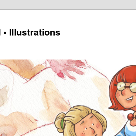
• Illustrations