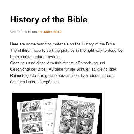
History of the Bible
Veröffentlicht am
11. März 2012
Here are some teaching materials on the History of the Bible.
The children have to sort the pictures in the right way to describe
the historical order of events.
Ganz neu sind diese Arbeitsblätter zur Entstehung und
Geschichte der Bibel. Aufgabe für die Schüler ist, die richtige
Reihenfolge der Ereignisse herzustellen, bzw. diese mit den
richtigen Daten zu ergänzen.