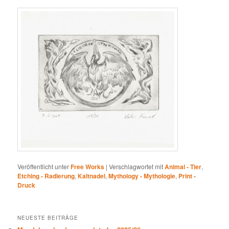
Veröffentlicht unter
Free Works
|
Verschlagwortet mit
Animal - Tier
,
Etching - Radierung
,
Kaltnadel
,
Mythology - Mythologie
,
Print -
Druck
NEUESTE BEITRÄGE