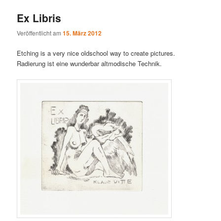
Ex Libris
Veröffentlicht am
15. März 2012
Etching is a very nice oldschool way to create pictures.
Radierung ist eine wunderbar altmodische Technik.