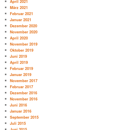
April 2021
März 2021
Februar 2021
Januar 2021
Dezember 2020
November 2020
April 2020
November 2019
Oktober 2019
Juni 2019
April 2019
Februar 2019
Januar 2019
November 2017
Februar 2017
Dezember 2016
November 2016
Juni 2016
Januar 2016
September 2015
Juli 2015
Juni 2015