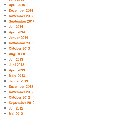
April 2015
Dezember 2014
November 2014
September 2014
Juli 2014
April 2014
Januar 2014
November 2013
Oktober 2013
August 2013
Juli 2013
Juni 2013
April 2013
März 2013
Januar 2013
Dezember 2012
November 2012
Oktober 2012
September 2012
Juli 2012
Mai 2012