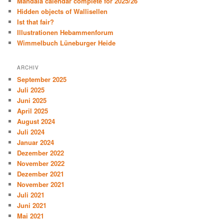
Mandala calendar complete for 2025/26
Hidden objects of Wallisellen
Ist that fair?
Illustrationen Hebammenforum
Wimmelbuch Lüneburger Heide
ARCHIV
September 2025
Juli 2025
Juni 2025
April 2025
August 2024
Juli 2024
Januar 2024
Dezember 2022
November 2022
Dezember 2021
November 2021
Juli 2021
Juni 2021
Mai 2021