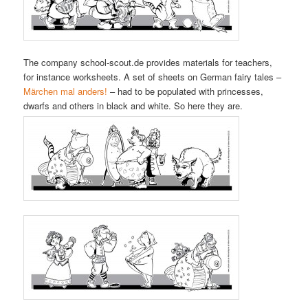
The company school-scout.de provides materials for teachers,
for instance worksheets. A set of sheets on German fairy tales –
Märchen mal anders!
– had to be populated with princesses,
dwarfs and others in black and white. So here they are.