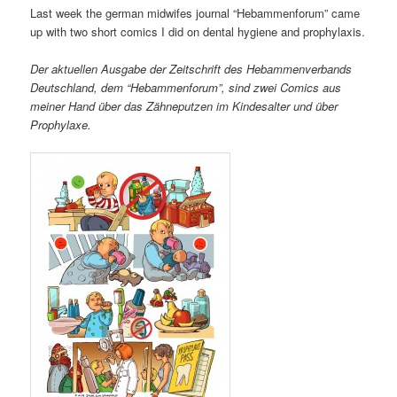
Last week the german midwifes journal “Hebammenforum” came
up with two short comics I did on dental hygiene and prophylaxis.
Der aktuellen Ausgabe der Zeitschrift des Hebammenverbands
Deutschland, dem “Hebammenforum”, sind zwei Comics aus
meiner Hand über das Zähneputzen im Kindesalter und über
Prophylaxe.