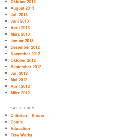
Oktober 2013
August 2013
Juli 2013
Juni 2013
April 2013
März 2013
Januar 2013
Dezember 2012
November 2012
Oktober 2012
September 2012
Juli 2012
Mai 2012
April 2012
März 2012
KATEGORIEN
Children – Kinder
Comic
Education
Free Works