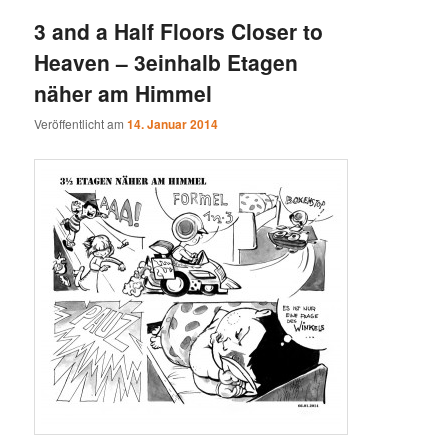
3 and a Half Floors Closer to
Heaven – 3einhalb Etagen
näher am Himmel
Veröffentlicht am
14. Januar 2014