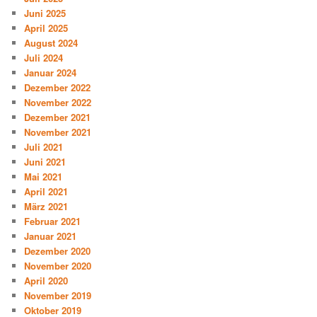
Juni 2025
April 2025
August 2024
Juli 2024
Januar 2024
Dezember 2022
November 2022
Dezember 2021
November 2021
Juli 2021
Juni 2021
Mai 2021
April 2021
März 2021
Februar 2021
Januar 2021
Dezember 2020
November 2020
April 2020
November 2019
Oktober 2019