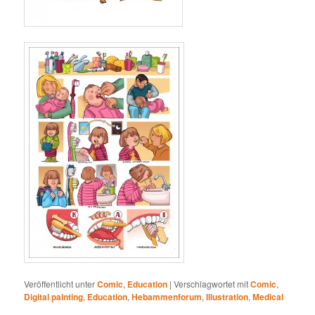
Veröffentlicht unter
Comic
,
Education
|
Verschlagwortet mit
Comic
,
Digital painting
,
Education
,
Hebammenforum
,
Illustration
,
Medical