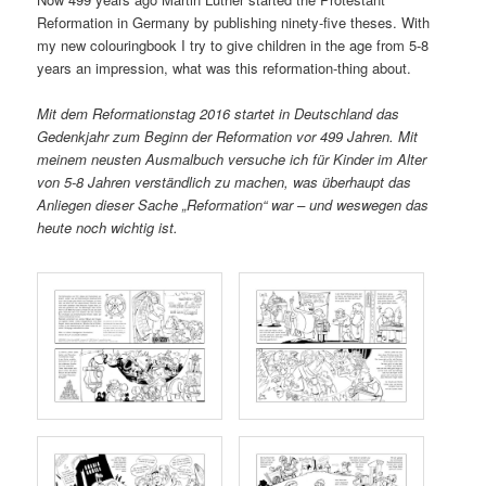
Reformation in Germany by publishing ninety-five theses. With
my new colouringbook I try to give children in the age from 5-8
years an impression, what was this reformation-thing about.
Mit dem Reformationstag 2016 startet in Deutschland das
Gedenkjahr zum Beginn der Reformation vor 499 Jahren. Mit
meinem neusten Ausmalbuch versuche ich für Kinder im Alter
von 5-8 Jahren verständlich zu machen, was überhaupt das
Anliegen dieser Sache „Reformation“ war – und weswegen das
heute noch wichtig ist.