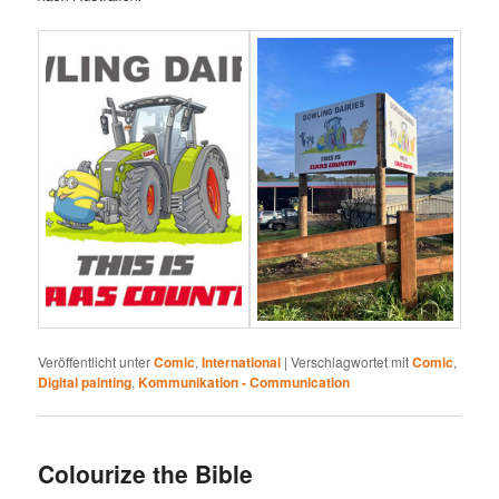
Veröffentlicht unter
Comic
,
International
|
Verschlagwortet mit
Comic
,
Digital painting
,
Kommunikation - Communication
Colourize the Bible