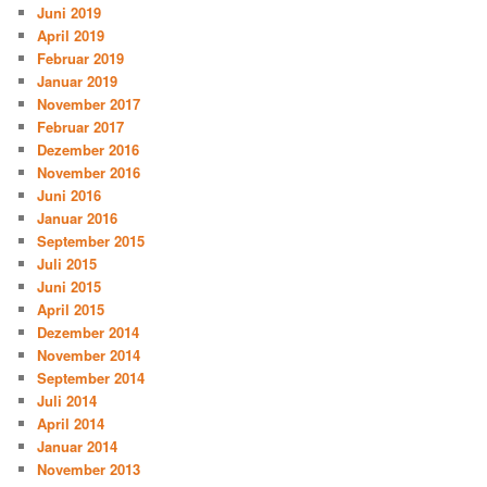
Juni 2019
April 2019
Februar 2019
Januar 2019
November 2017
Februar 2017
Dezember 2016
November 2016
Juni 2016
Januar 2016
September 2015
Juli 2015
Juni 2015
April 2015
Dezember 2014
November 2014
September 2014
Juli 2014
April 2014
Januar 2014
November 2013