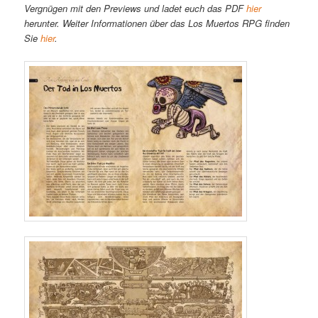
Vergnügen mit den Previews und ladet euch das PDF
hier
herunter. Weiter Informationen über das Los Muertos RPG finden
Sie
hier
.