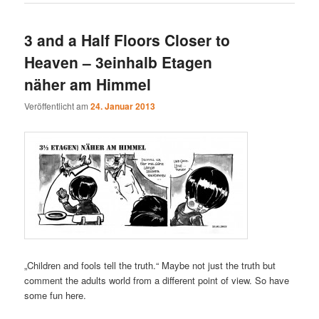
3 and a Half Floors Closer to
Heaven – 3einhalb Etagen
näher am Himmel
Veröffentlicht am
24. Januar 2013
„Children and fools tell the truth.“ Maybe not just the truth but
comment the adults world from a different point of view. So have
some fun here.