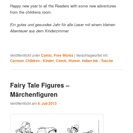
Happy new year to all the Readers with some new adventures
from the childrens room.
Ein gutes und gesundes Jahr für alle Leser mit einem kleinen
Abenteuer aus dem Kinderzimmer.
Veröffentlicht unter
Comic
,
Free Works
|
Verschlagwortet mit
Cartoon
,
Children - Kinder
,
Comic
,
Humor
,
Indian Ink - Tusche
Fairy Tale Figures –
Märchenfiguren
Veröffentlicht am
8. Juli 2013